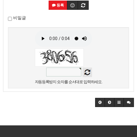
등록
비밀글
자동등록방지 숫자를 순서대로 입력하세요.