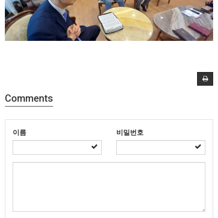
Comments
이름
비밀번호