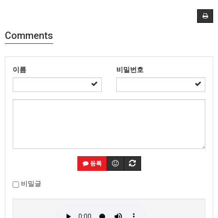
Comments
이름
비밀번호
등록
비밀글