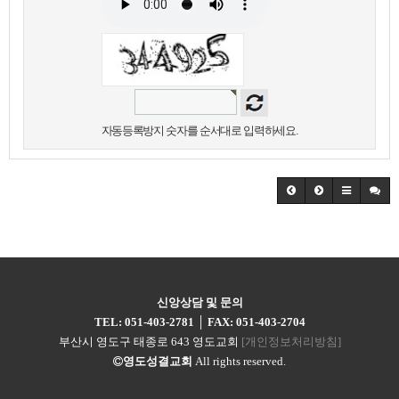
자동등록방지 숫자를 순서대로 입력하세요.
신앙상담 및 문의
TEL: 051-403-2781
│
FAX: 051-403-2704
부산시 영도구 태종로 643 영도교회
[개인정보처리방침]
영도성결교회
All rights reserved.