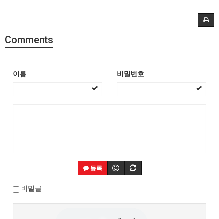
Comments
이름
비밀번호
등록
비밀글