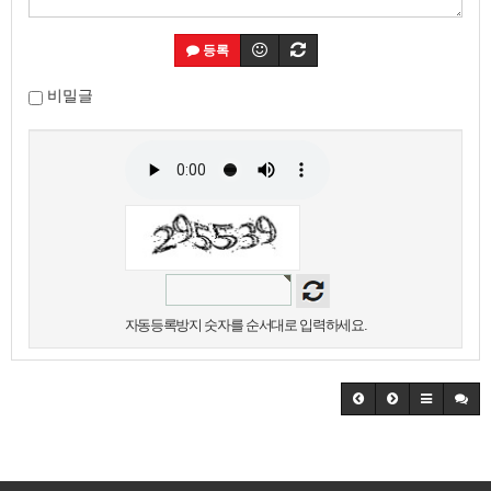
등록
비밀글
자동등록방지 숫자를 순서대로 입력하세요.