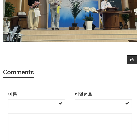
Comments
이름
비밀번호