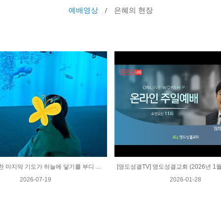
예배영상
은혜의 현장
너무나 간절한 마지막 기도가 하늘에 닿기를 부디 기도드립니다 ...
2026-07-19
2026-01-28