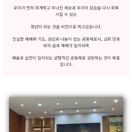
우리가 먼저 회개하고 무너진 세상과 우리의 모습을 다시 회복
시킬 수 있는
청년이 되는 것을 비전으로 하고있습니다.
진실한 예배와 기도, 섬김과 나눔이 있는 공동체로서, 교회 안과
밖의 삶과 예배가 일치되며
배움과 실천이 일치되는 균형적인 공동체로 성장하는 것이 목표
입니다.