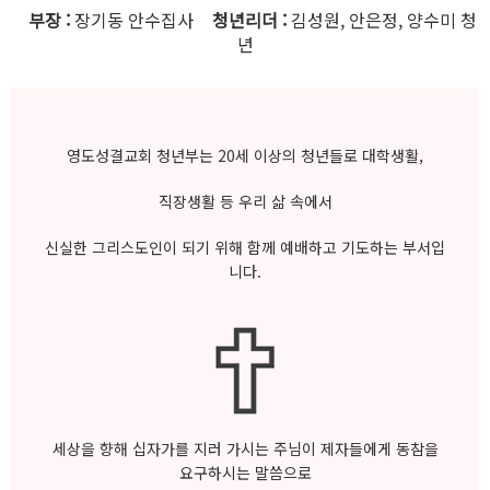
부장 :
장기동 안수집사
청년리더 :
김성원, 안은정, 양수미 청
년
영도성결교회 청년부는 20세 이상의 청년들로 대학생활,
직장생활 등 우리 삶 속에서
신실한 그리스도인이 되기 위해 함께 예배하고 기도하는 부서입
니다.
세상을 향해 십자가를 지러 가시는 주님이 제자들에게 동참을
요구하시는 말씀으로